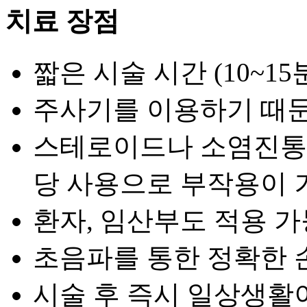
치료 장점
짧은 시술 시간 (10~15
주사기를 이용하기 때문
스테로이드나 소염진통
당 사용으로 부작용이 
환자, 임산부도 적용 가
초음파를 통한 정확한 
시술 후 즉시 일상생활