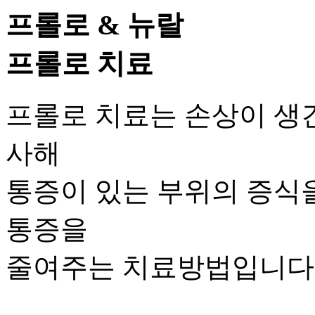
프롤로 & 뉴랄
프롤로 치료
프롤로 치료는 손상이 생
사해
통증이 있는 부위의 증식
통증을
줄여주는 치료방법입니다