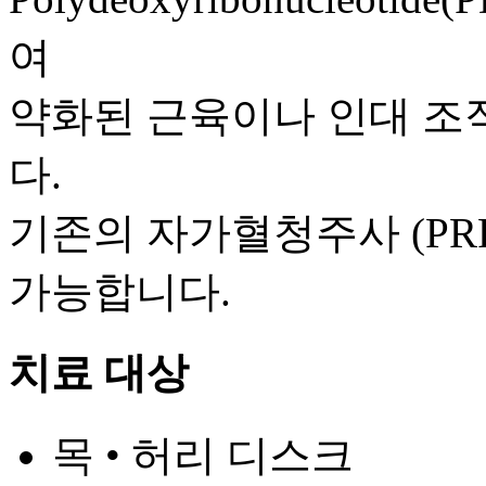
여
약화된 근육이나 인대 조
다.
기존의 자가혈청주사 (PR
가능합니다.
치료 대상
목 • 허리 디스크